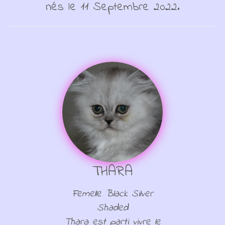
nés le 11 Septembre 2022.
THARA
Femelle Black Silver
Shaded
Thara est parti vivre le