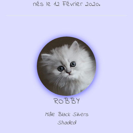
nés le 12 Février 2020.
ROBBY
Mâle Black Silvers
Shaded