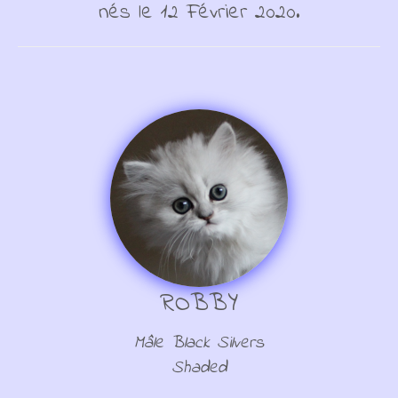
nés le 12 Février 2020.
ROBBY
Mâle Black Silvers
Shaded