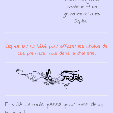
câlins : Un grand
bonheur et un
grand merci à toi
Sophie .
Cliquez sur un bébé pour afficher les photos de
ces premiers mois dans la chatterie.
Et voilà ! 3 mois passé pour mes deux