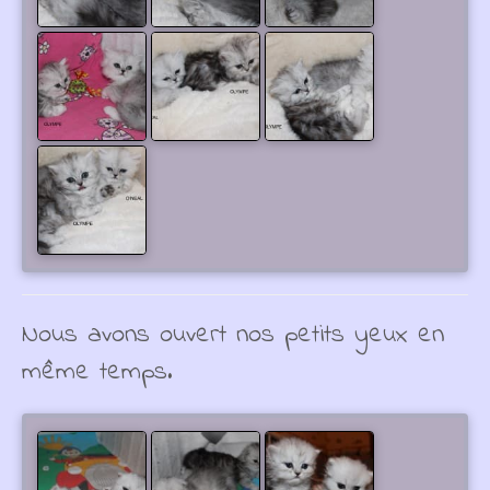
Nous avons ouvert nos petits yeux en
même temps.