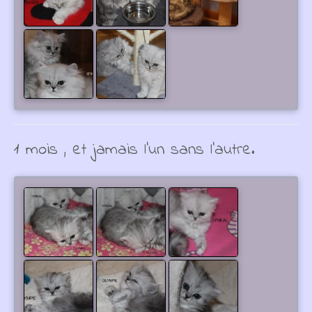
1 mois , et jamais l'un sans l'autre.