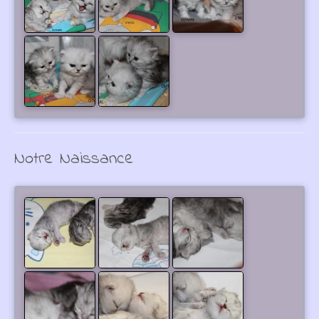
Notre Naissance