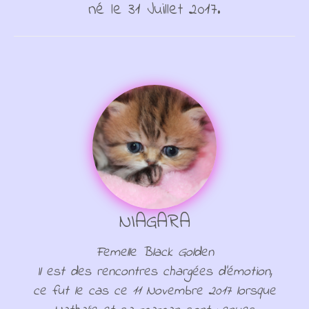
né le 31 Juillet 2017.
NIAGARA
Femelle Black Golden
Il est des rencontres chargées d'émotion,
ce fut le cas ce 11 Novembre 2017 lorsque