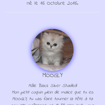
né le 16 Octobre 2016.
MOOGLY
Mâle Black Silver Shaded
Mon petit coquin plein de malice que tu es
MOOGLY, tu vas faire tourner la tête à ta