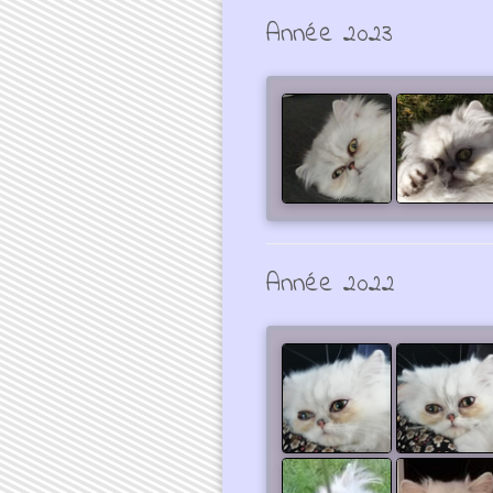
Année 2023
Année 2022