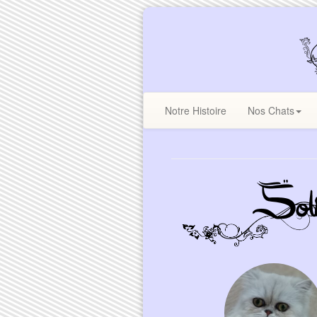
Notre Histoire
Nos Chats