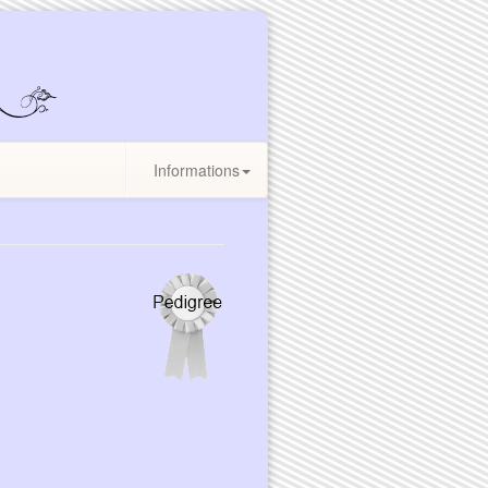
Informations