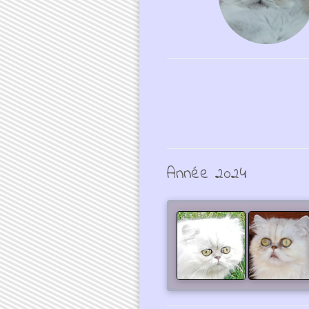
Année 2024