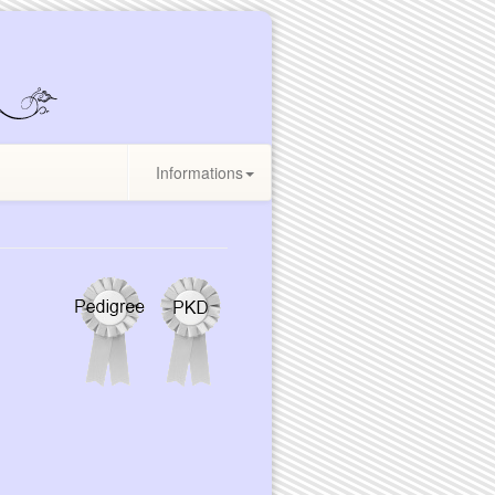
Informations