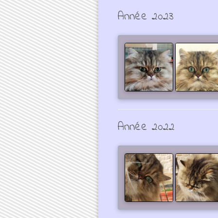
Année 2023
Année 2022