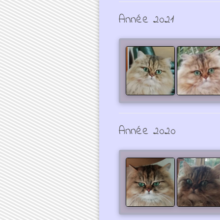
Année 2021
Année 2020