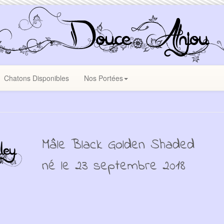
Chatons Disponibles
Nos Portées
Mâle Black Golden Shaded
né le 23 septembre 2018