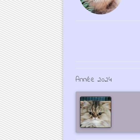
Année 2024