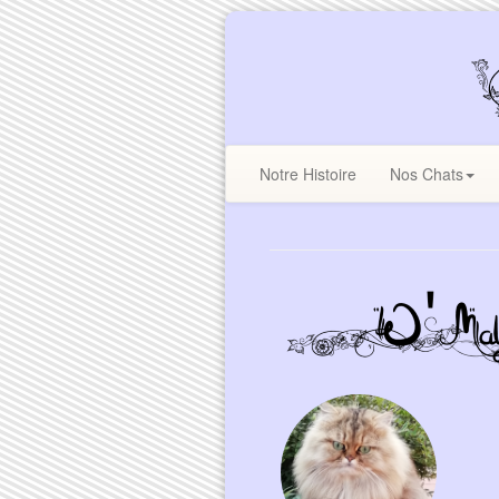
Notre Histoire
Nos Chats