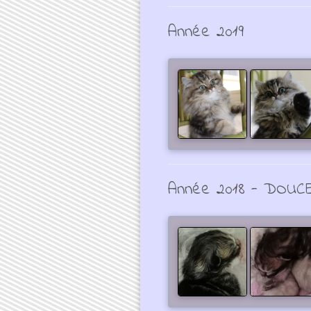
Année 2019
Année 2018 - DOUC