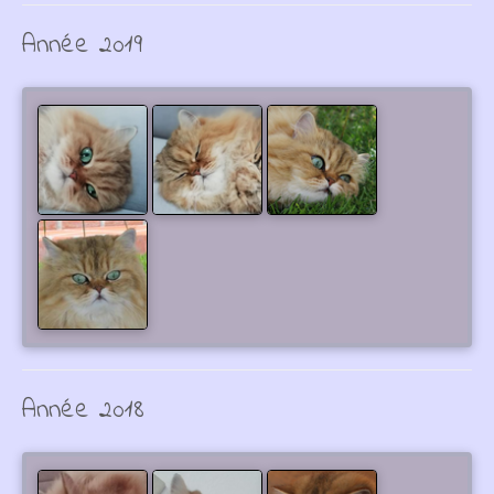
Année 2019
Année 2018