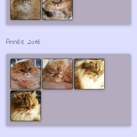
Année 2016