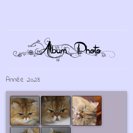
Année 2023