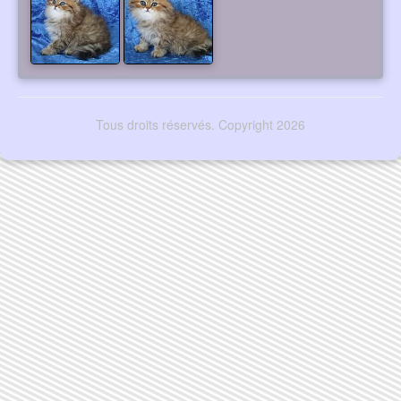
Tous droits réservés. Copyright 2026