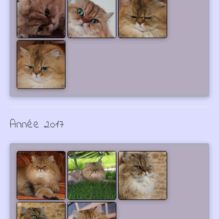
Année 2017