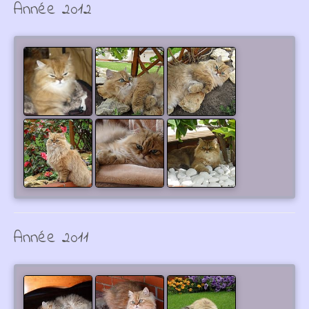
Année 2012
Année 2011