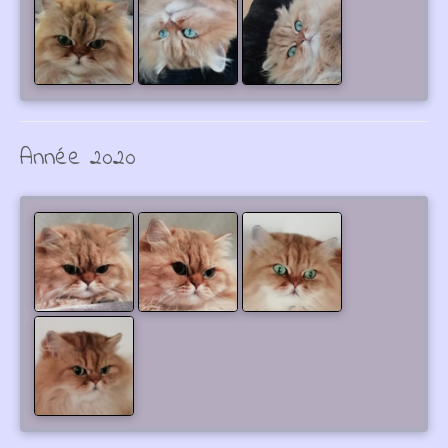
Année 2020