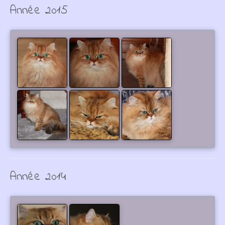
Année 2015
Année 2014