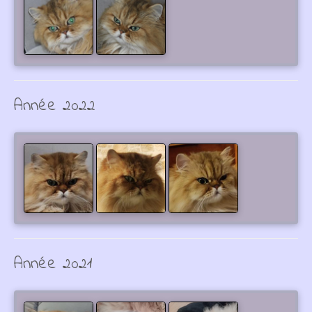
Année 2022
Année 2021