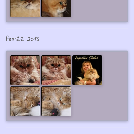
Année 2013