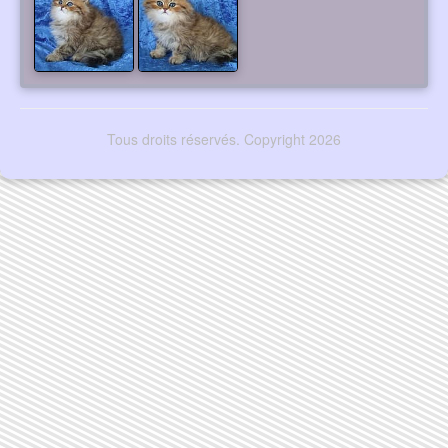
Tous droits réservés. Copyright 2026