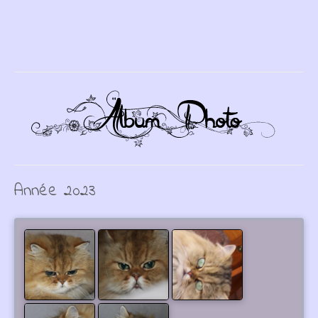
Année 2023