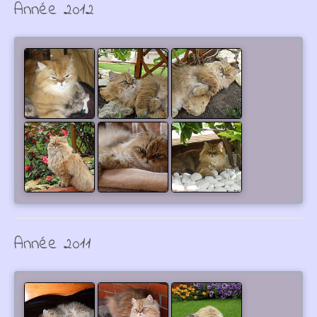
Année 2012
Année 2011