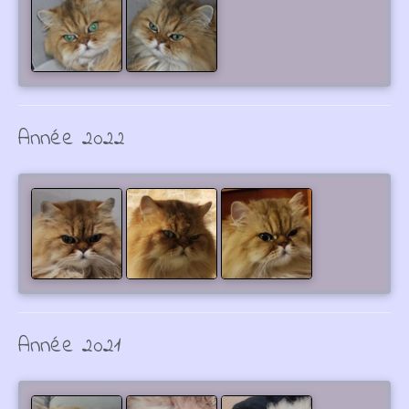
Année 2022
Année 2021