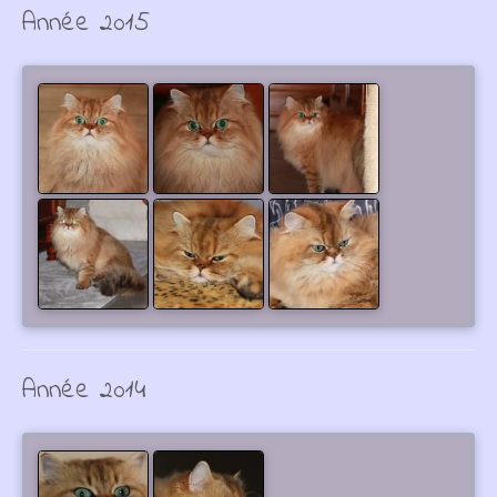
Année 2015
Année 2014