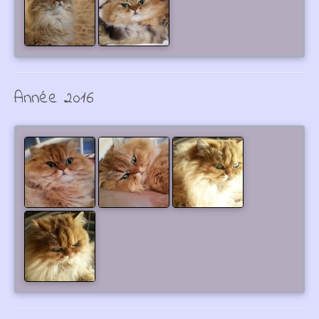
Année 2016