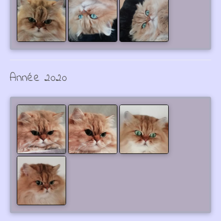
Année 2020