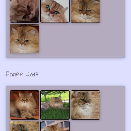
Année 2017