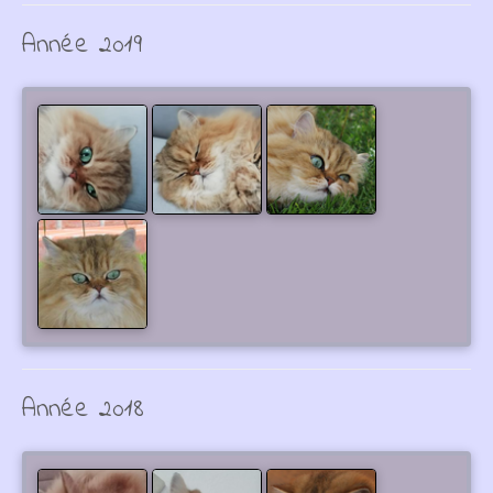
Année 2019
Année 2018