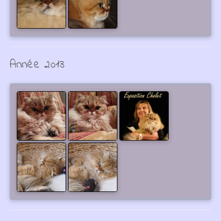
Année 2013