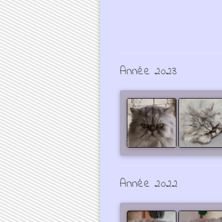
Année 2023
Année 2022