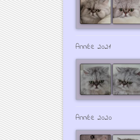
Année 2021
Année 2020