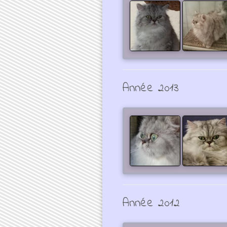
Année 2013
Année 2012