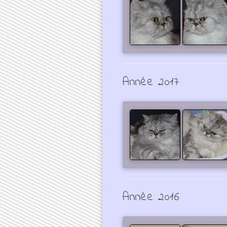
Année 2017
Année 2016