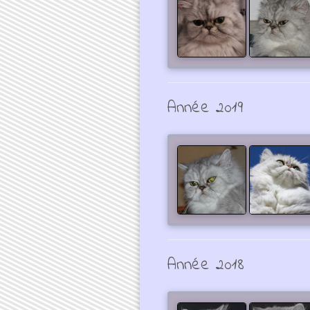
Année 2019
Année 2018