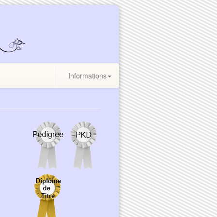
Informations