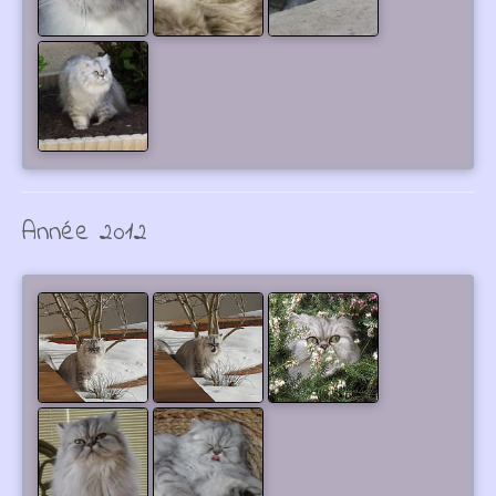
Année 2012