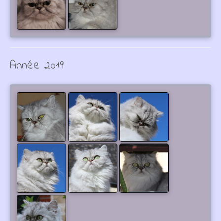
Année 2019