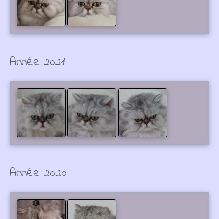
Année 2021
Année 2020