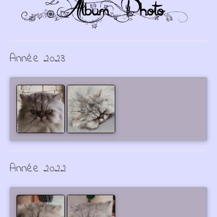
Année 2023
Année 2022