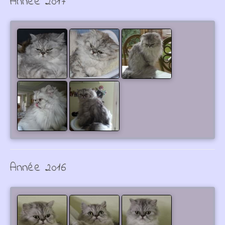
Année 2017
Année 2016