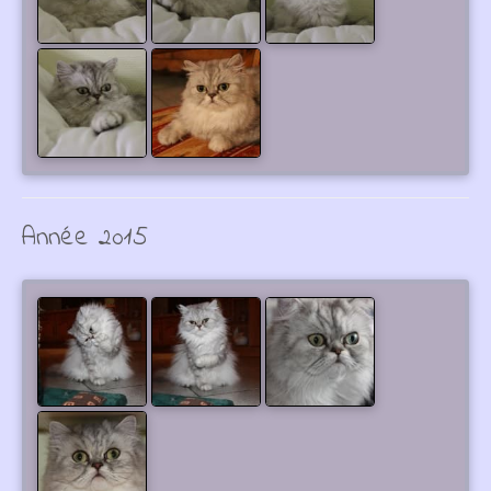
Année 2015