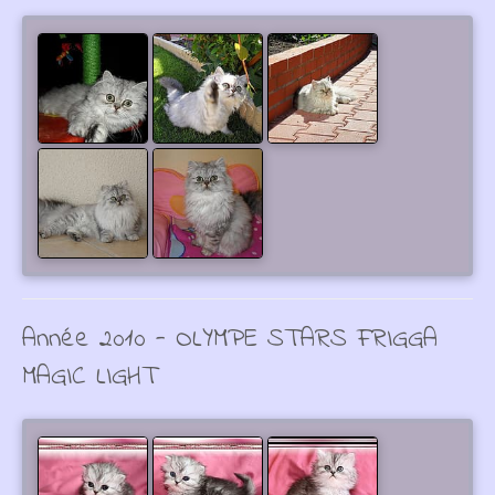
Année 2010 - OLYMPE STARS FRIGGA
MAGIC LIGHT