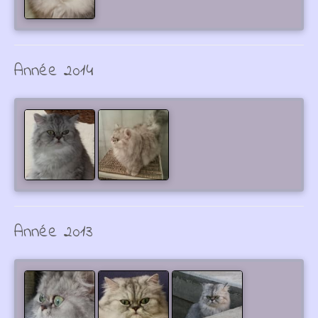
Année 2014
Année 2013