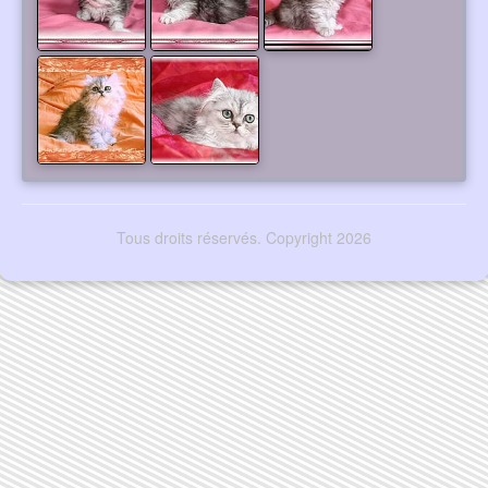
Tous droits réservés. Copyright 2026