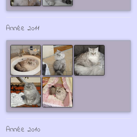
Année 2011
Année 2010