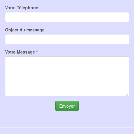
Votre Téléphone
Object du message
Votre Message *