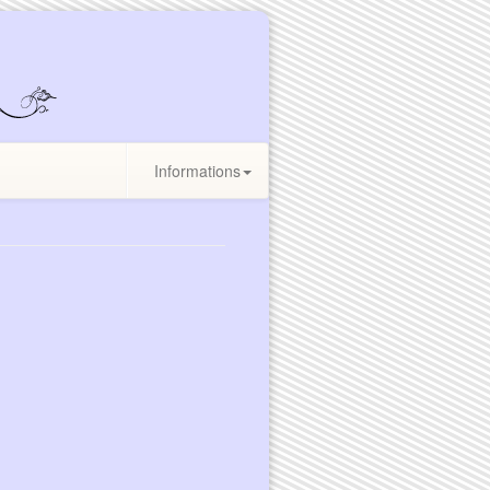
Informations