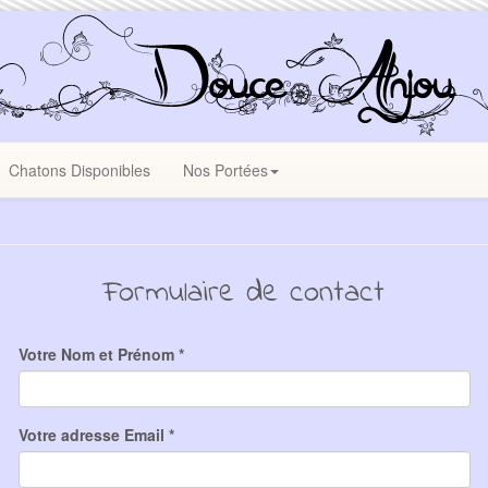
Chatons Disponibles
Nos Portées
Formulaire de contact
Votre Nom et Prénom *
Votre adresse Email *